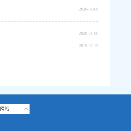
2020-01-08
2020-01-08
2015-07-15
网站