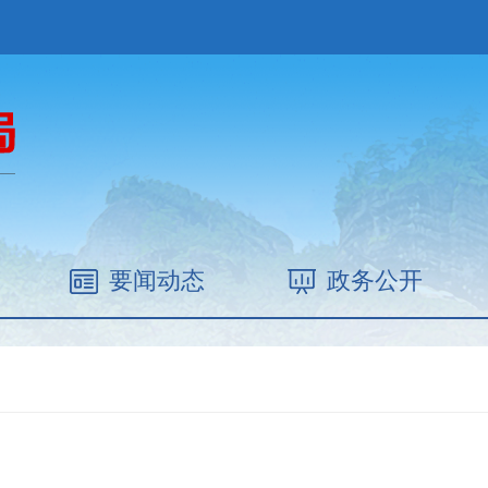
要闻动态
政务公开