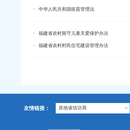
中华人民共和国疫苗管理法
福建省农村留守儿童关爱保护办法
福建省农村村民住宅建设管理办法
友情链接：
其他省信访局