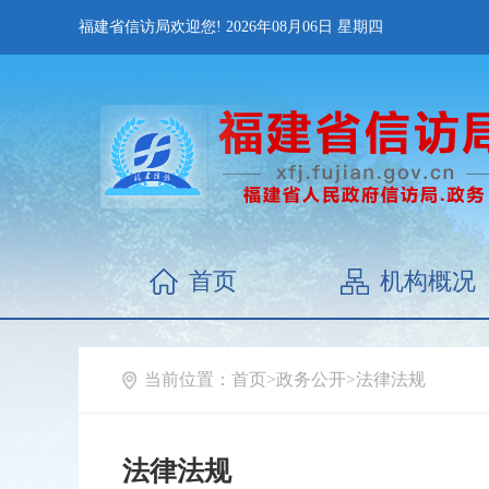
福建省信访局欢迎您!
2026年08月06日
星期四
首页
机构概况
当前位置：
首页
>
政务公开
>
法律法规
法律法规