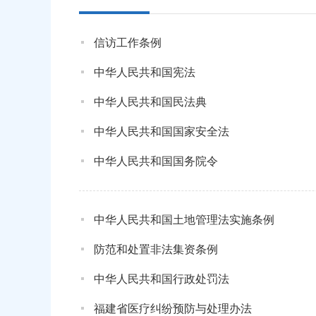
信访工作条例
中华人民共和国宪法
中华人民共和国民法典
中华人民共和国国家安全法
中华人民共和国国务院令
中华人民共和国土地管理法实施条例
防范和处置非法集资条例
中华人民共和国行政处罚法
福建省医疗纠纷预防与处理办法