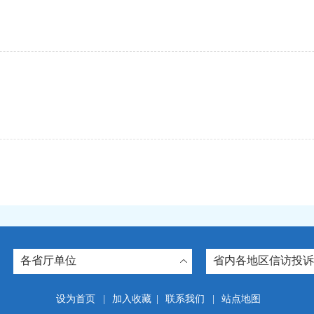
各省厅单位
省内各地区信访投诉
设为首页
|
加入收藏
|
联系我们
|
站点地图