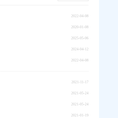
2022-04-08
2020-01-08
2025-05-06
2024-04-12
2022-04-08
2021-11-17
2021-05-24
2021-05-24
2021-01-19