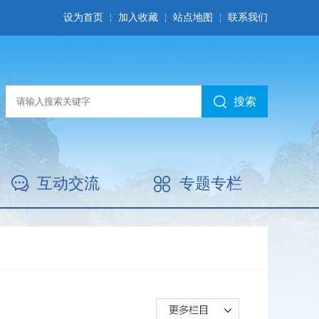
设为首页
加入收藏
站点地图
联系我们
搜索
互动交流
专题专栏