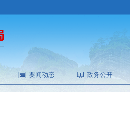
要闻动态
政务公开