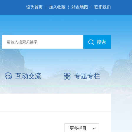
设为首页
加入收藏
站点地图
联系我们
搜索
互动交流
专题专栏