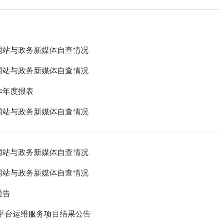
府网站与政务新媒体自查情况
府网站与政务新媒体自查情况
作年度报表
府网站与政务新媒体自查情况
府网站与政务新媒体自查情况
府网站与政务新媒体自查情况
通告
办公平台运维服务项目结果公告