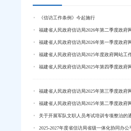
《信访工作条例》今起施行
福建省人民政府信访局2026年第二季度政
福建省人民政府信访局2026年第一季度政
福建省人民政府信访局2025年度政府网站工
福建省人民政府信访局2025年第四季度政
福建省人民政府信访局2025年第三季度政
福建省人民政府信访局2025年第二季度政
关于开展军队文职人员考试培训专项整治的
2025-2027年度省信访局省级一体化协同