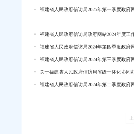
福建省人民政府信访局2025年第一季度政
福建省人民政府信访局政府网站2024年度工
福建省人民政府信访局2024年第四季度政
福建省人民政府信访局2024年第三季度政
关于福建省人民政府信访局省级一体化协同
福建省人民政府信访局2024年第二季度政
上