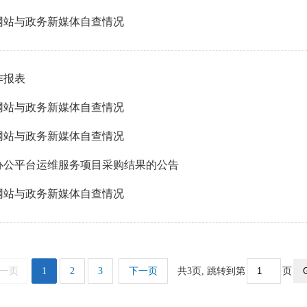
府网站与政务新媒体自查情况
作报表
府网站与政务新媒体自查情况
府网站与政务新媒体自查情况
办公平台运维服务项目采购结果的公告
府网站与政务新媒体自查情况
一页
1
2
3
下一页
共
3
页,
跳转到第
页