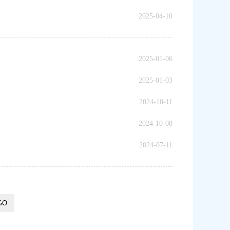
2025-04-10
2025-01-06
2025-01-03
2024-10-11
2024-10-08
2024-07-11
GO