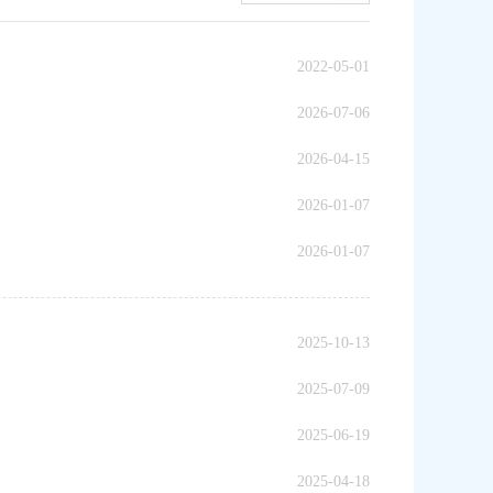
2022-05-01
2026-07-06
2026-04-15
2026-01-07
2026-01-07
2025-10-13
2025-07-09
2025-06-19
2025-04-18