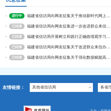
福建省信访局向网友征集关于推动新时代网上信访高质量发展的意见建议
进行中
福建省信访局向网友征集进一步改进群众来信办理工作的意见建议
已结束
福建省信访局开展树立和践行正确政绩观学习教育的意见征集
已结束
福建省信访局向网友征集关于改进群众来信办理工作的意见建议
已结束
福建省信访局向网友征集关于强化数据赋能高水平推进信访工作法治化的意见建议
已结束
友情链接：
其他省信访局
各省
主办：福建省信访局