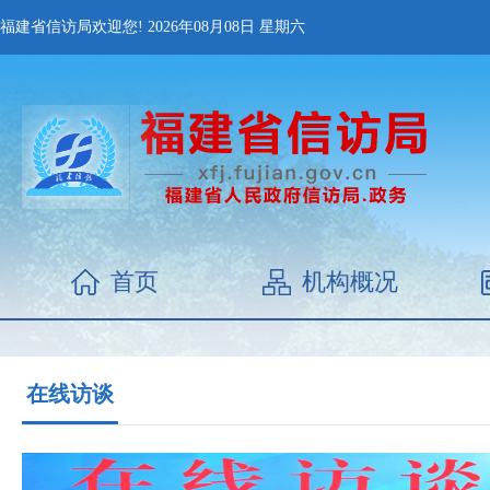
福建省信访局欢迎您!
2026年08月08日
星期六
首页
机构概况
在线访谈