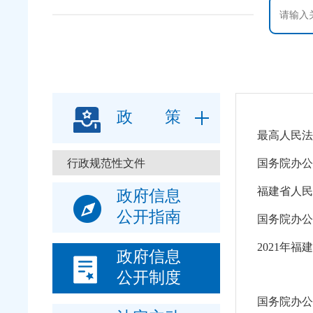
政 策
最高人民法
行政规范性文件
国务院办公
福建省人民
政府信息
公开指南
国务院办公
2021年
政府信息
公开制度
国务院办公