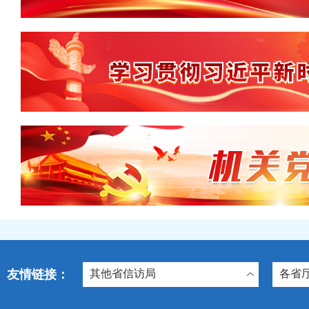
友情链接：
其他省信访局
各省