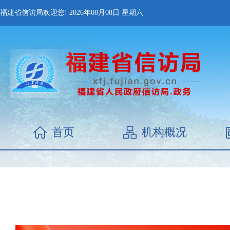
福建省信访局欢迎您!
2026年08月08日
星期六
首页
机构概况