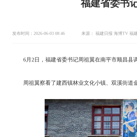
福建省委书
发布时间：2026-06-03 08:46
来源： 福建日报 海博TV 福
6月2日，福建省委书记周祖翼在南平市顺昌县
周祖翼察看了建西镇林业文化小镇、双溪街道金