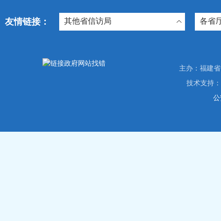
友情链接：
其他省信访局
各省
主办：福建省信访局
技术支持
公