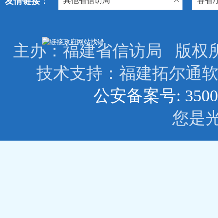
友情链接：
其他省信访局
各省
主办：福建省信访局 版权所有: © 2
技术支持：福建拓尔
公安备案号: 3500
您是