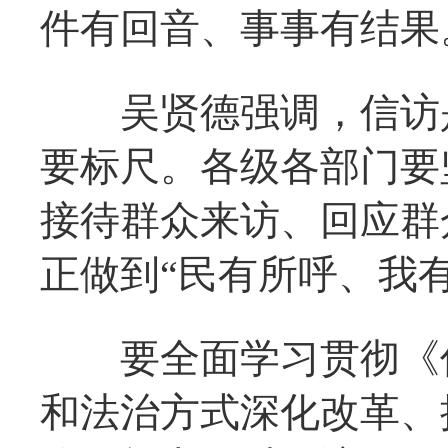
件有回音、事事有结果
吴贤德强调，信访是
要标尺。各级各部门要
接待群众来访、回应群
正做到“民有所呼、我有
要全面学习贯彻《信
和法治方式深化改革、