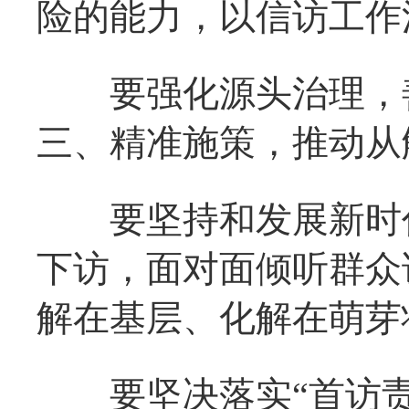
险的能力，以信访工作
要强化源头治理，善
三、精准施策，推动从解
要坚持和发展新时代
下访，面对面倾听群众
解在基层、化解在萌芽
要坚决落实“首访责