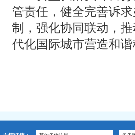
管责任，健全完善诉求
制，强化协同联动，推
代化国际城市营造和谐