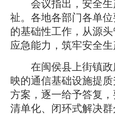
会议指出，安全生产
祉。各地各部门各单位
的基础性工作，从源头
应急能力，筑牢安全生
在闽侯县上街镇政府
映的通信基础设施提质
方案，逐一给予答复，
清单化、闭环式解决群