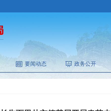
要闻动态
政务公开