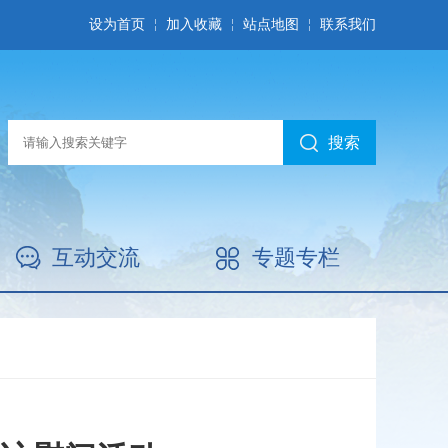
设为首页
加入收藏
站点地图
联系我们
搜索
互动交流
专题专栏