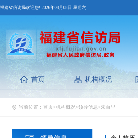
福建省信访局欢迎您!
2026年08月08日
星期六
首页
机构概况
当前位置：
首页
>
机构概况
>
领导信息
>
朱百里