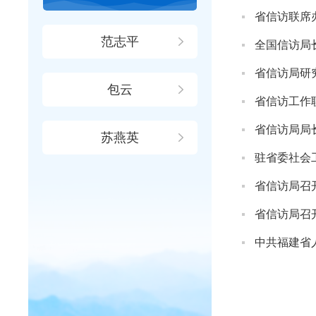
省信访联席
范志平
全国信访局长
省信访局研
包云
省信访工作
省信访局局
苏燕英
省信访局召
省信访局召
中共福建省