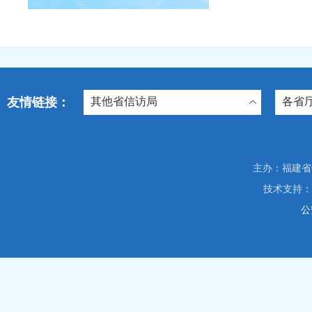
友情链接：
其他省信访局
各省
主办：福建省信访局
技术支持
公