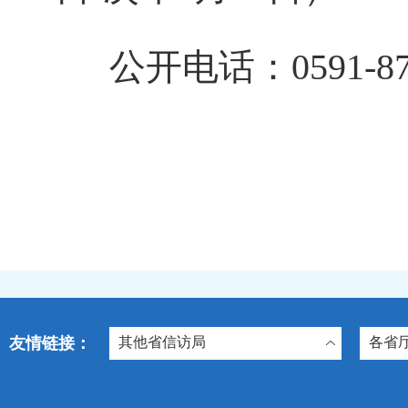
公开电话：0591-878
友情链接：
其他省信访局
各省