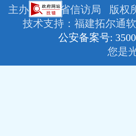
主办：福建省信访局 版权所有: © 2
技术支持：福建拓尔
公安备案号: 3500
您是