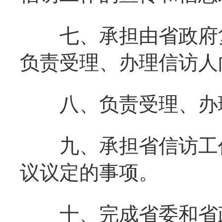
七、承担由省政府复
负责受理、办理信访人
八、负责受理、办理
九、承担省信访工作
议议定的事项。
十、完成省委和省政