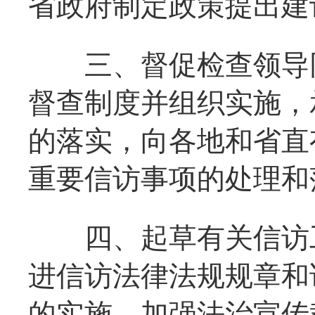
省政府制定政策提出建
三、督促检查领导同
督查制度并组织实施，
的落实，向各地和省直
重要信访事项的处理和
四、起草有关信访工
进信访法律法规规章和
的实施，加强法治宣传