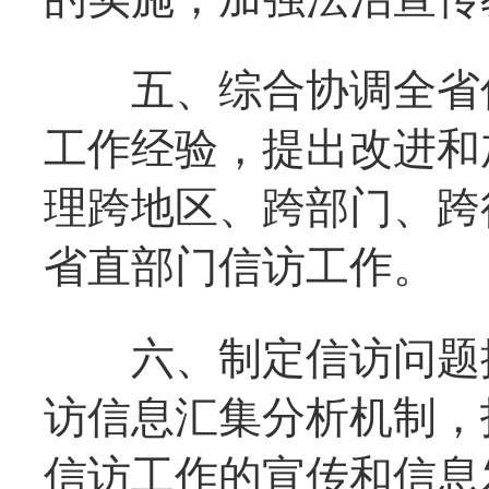
五、综合协调全省信
工作经验，提出改进和
理跨地区、跨部门、跨
省直部门信访工作。
六、制定信访问题排
访信息汇集分析机制，
信访工作的宣传和信息