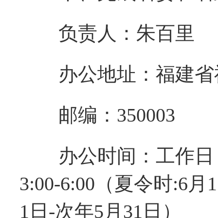
负责人：朱百里
办公地址：福建省福
邮编：350003
办公时间：工作日（周
3:00-6:00（夏令时:6
1日-次年5月31日）