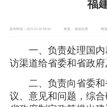
福
发布时间：2025-03-20 08:00
来源： 省信访局
阅
一、负责处理国内群
访渠道给省委和省政府
二、负责向省委和省
议、意见和问题，综合